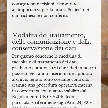
L
conseguenti decisioni, rapportate
A
all’importanza per la nostra Società dei
dati richiesti e non conferiti.
Modalità del trattamento,
delle comunicazione e della
conservazione dei dati
Per quanto concerne le modalità di
raccolta e di trattamento dei dati,
gradiamo comunicarVi che i dati in nostro
possesso verranno inseriti in un apposito
archivio tenuto sotto costante controllo
tramite una procedura operativa interna,
in conformità con quanto stabilito dal
Regolamento UE 679/2016 (con
particolare riferimento agli Artt. 24, 32 e