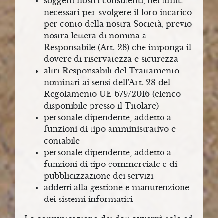
soggetti nostri consulenti, nei limiti
necessari per svolgere il loro incarico
per conto della nostra Società, previo
nostra lettera di nomina a
Responsabile (Art. 28) che imponga il
dovere di riservatezza e sicurezza
altri Responsabili del Trattamento
nominati ai sensi dell’Art. 28 del
Regolamento UE 679/2016 (elenco
disponibile presso il Titolare)
personale dipendente, addetto a
funzioni di tipo amministrativo e
contabile
personale dipendente, addetto a
funzioni di tipo commerciale e di
pubblicizzazione dei servizi
addetti alla gestione e manutenzione
dei sistemi informatici