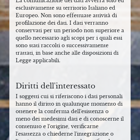
La comunicazione dei dati avverrà solo ed
esclusivamente su territorio Italiano ed
Europeo. Non sono effettuate attività di
profilazione dei dati. I dati verranno
conservati per un periodo non superiore a
quello necessario agli scopi per i quali essi
sono stati raccolti o successivamente
trattati, in base anche alle disposizioni di
Legge applicabili.
Diritti dell'interessato
I soggetti cui si riferiscono i dati personali
hanno il diritto in qualunque momento di
ottenere la conferma dell'esistenza o
meno dei medesimi dati e di conoscerne il
contenuto e l'origine, verificarne
l'esattezza o chiederne l'integrazione o